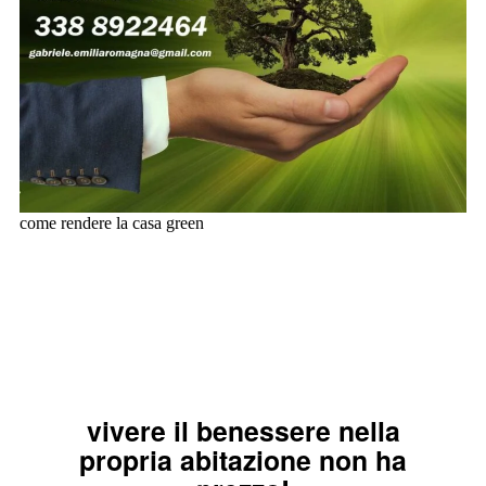
come rendere la casa green
contattaci
vivere il benessere nella
propria abitazione non ha