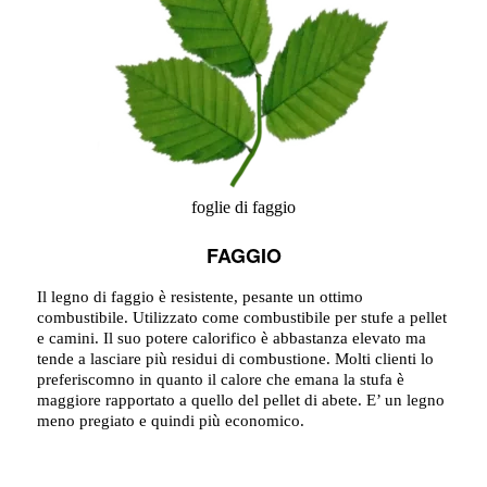
foglie di faggio
FAGGIO
Il legno di faggio è resistente, pesante un ottimo
combustibile. Utilizzato come combustibile per stufe a pellet
e camini. Il suo potere calorifico è abbastanza elevato ma
tende a lasciare più residui di combustione. Molti clienti lo
preferiscomno in quanto il calore che emana la stufa è
maggiore rapportato a quello del pellet di abete. E’ un legno
meno pregiato e quindi più economico.