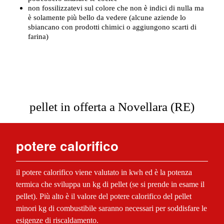
non fossilizzatevi sul colore che non è indici di nulla ma
è solamente più bello da vedere (alcune aziende lo
sbiancano con prodotti chimici o aggiungono scarti di
farina)
pellet in offerta a Novellara (RE)
potere calorifico
il potere calorifico viene valutato in kwh ed è la potenza
termica che sviluppa un kg di pellet (se si prende in esame il
pellet). Più alto è il valore del potere calorifico del pellet
minori kg di combustibile saranno necessari per soddisfare le
esigenze di riscaldamento.