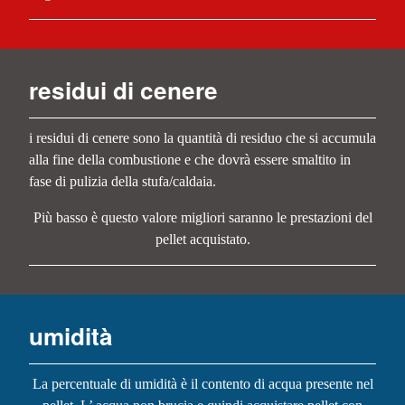
residui di cenere
i residui di cenere sono la quantità di residuo che si accumula
alla fine della combustione e che dovrà essere smaltito in
fase di pulizia della stufa/caldaia.
Più basso è questo valore migliori saranno le prestazioni del
pellet acquistato.
umidità
La percentuale di umidità è il contento di acqua presente nel