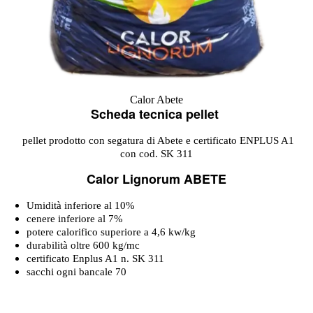
Calor Abete
Scheda tecnica pellet
pellet prodotto con segatura di Abete e certificato ENPLUS A1
con cod. SK 311
Calor Lignorum ABETE
Umidità inferiore al 10%
cenere inferiore al 7%
potere calorifico superiore a 4,6 kw/kg
durabilità oltre 600 kg/mc
certificato Enplus A1 n. SK 311
sacchi ogni bancale 70