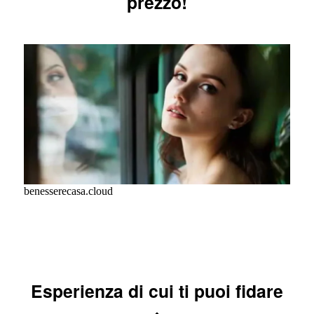
prezzo!
benesserecasa.cloud
Esperienza di cui ti puoi fidare