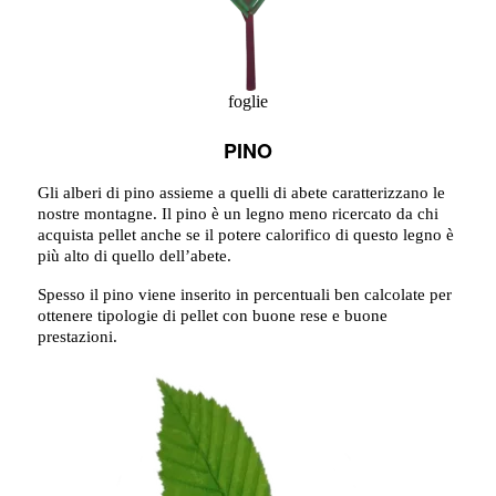
foglie
PINO
Gli alberi di pino assieme a quelli di abete caratterizzano le
nostre montagne. Il pino è un legno meno ricercato da chi
acquista pellet anche se il potere calorifico di questo legno è
più alto di quello dell’abete.
Spesso il pino viene inserito in percentuali ben calcolate per
ottenere tipologie di pellet con buone rese e buone
prestazioni.