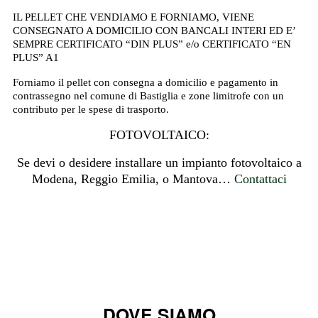
IL PELLET CHE VENDIAMO E FORNIAMO, VIENE
CONSEGNATO A DOMICILIO CON BANCALI INTERI ED E’
SEMPRE CERTIFICATO “DIN PLUS” e/o CERTIFICATO “EN
PLUS” A1
Forniamo il pellet con consegna a domicilio e pagamento in
contrassegno nel comune di Bastiglia e zone limitrofe con un
contributo per le spese di trasporto.
FOTOVOLTAICO:
Se devi o desidere installare un impianto fotovoltaico a
Modena, Reggio Emilia, o Mantova…
Contattaci
DOVE SIAMO