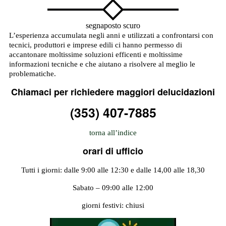
segnaposto scuro
L’esperienza accumulata negli anni e utilizzati a confrontarsi con
tecnici, produttori e imprese edili ci hanno permesso di
accantonare moltissime soluzioni efficenti e moltissime
informazioni tecniche e che aiutano a risolvere al meglio le
problematiche.
Chiamaci per richiedere maggiori delucidazioni
(353) 407-7885
torna all’indice
orari di ufficio
Tutti i giorni: dalle 9:00 alle 12:30 e dalle 14,00 alle 18,30
Sabato – 09:00 alle 12:00
giorni festivi: chiusi