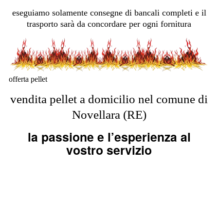
eseguiamo solamente consegne di bancali completi e il
trasporto sarà da concordare per ogni fornitura
offerta pellet
vendita pellet a domicilio nel comune di
Novellara (RE)
la passione e l’esperienza al
vostro servizio