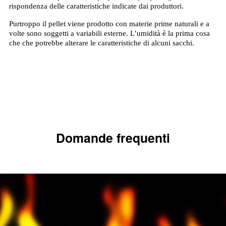
rispondenza delle caratteristiche indicate dai produttori.
Purtroppo il pellet viene prodotto con materie prime naturali e a
volte sono soggetti a variabili esterne. L’umidità è la prima cosa
che che potrebbe alterare le caratteristiche di alcuni sacchi.
Domande frequenti