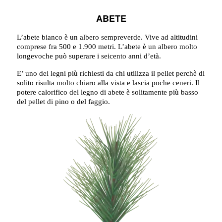
ABETE
L’abete bianco è un albero sempreverde. Vive ad altitudini
comprese fra 500 e 1.900 metri. L’abete è un albero molto
longevoche può superare i seicento anni d’età.
E’ uno dei legni più richiesti da chi utilizza il pellet perchè di
solito risulta molto chiaro alla vista e lascia poche ceneri. Il
potere calorifico del legno di abete è solitamente più basso
del pellet di pino o del faggio.