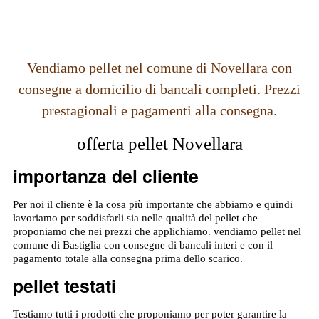
Vendiamo pellet nel comune di Novellara con
consegne a domicilio di bancali completi. Prezzi
prestagionali e pagamenti alla consegna.
offerta pellet Novellara
importanza del cliente
Per noi il cliente è la cosa più importante che abbiamo e quindi
lavoriamo per soddisfarli sia nelle qualità del pellet che
proponiamo che nei prezzi che applichiamo. vendiamo pellet nel
comune di Bastiglia con consegne di bancali interi e con il
pagamento totale alla consegna prima dello scarico.
pellet testati
Testiamo tutti i prodotti che proponiamo per poter garantire la