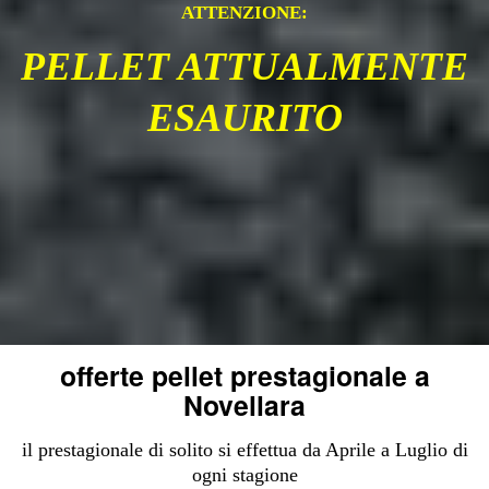
ATTENZIONE:
PELLET ATTUALMENTE
ESAURITO
offerte pellet prestagionale a
Novellara
il prestagionale di solito si effettua da Aprile a Luglio di
ogni stagione