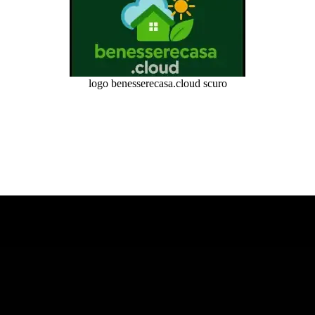
logo benesserecasa.cloud scuro