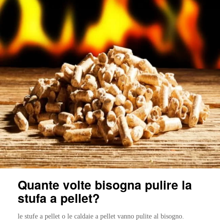
Quante volte bisogna pulire la
stufa a pellet?
le stufe a pellet o le caldaie a pellet vanno pulite al bisogno.