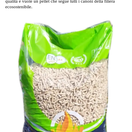
qualità e vuole un pellet che segue tutti i canoni della filiera
ecosostenibile.