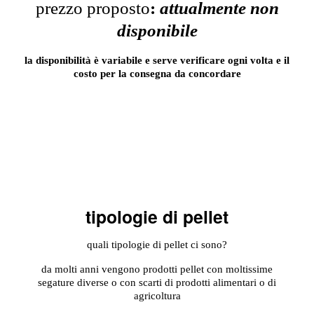
prezzo proposto
:
attualmente non
disponibile
la disponibilità è variabile e serve verificare ogni volta e il
costo per la consegna da concordare
tipologie di pellet
quali tipologie di pellet ci sono?
da molti anni vengono prodotti pellet con moltissime
segature diverse o con scarti di prodotti alimentari o di
agricoltura