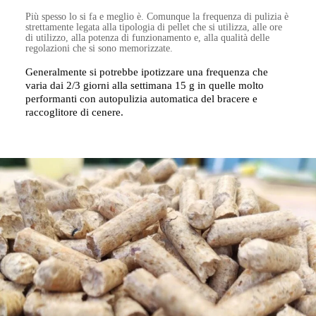
Più spesso lo si fa e meglio è. Comunque la frequenza di pulizia è
strettamente legata alla tipologia di pellet che si utilizza, alle ore
di utilizzo, alla potenza di funzionamento e, alla qualità delle
regolazioni che si sono memorizzate.
Generalmente si potrebbe ipotizzare una frequenza che
varia dai 2/3 giorni alla settimana 15 g in quelle molto
performanti con autopulizia automatica del bracere e
raccoglitore di cenere.