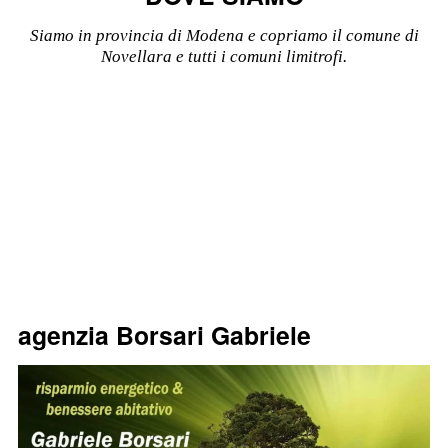
Siamo in provincia di Modena e copriamo il comune di
Novellara e tutti i comuni limitrofi.
clicca qui per richiedere maggiori informazioni
agenzia Borsari Gabriele