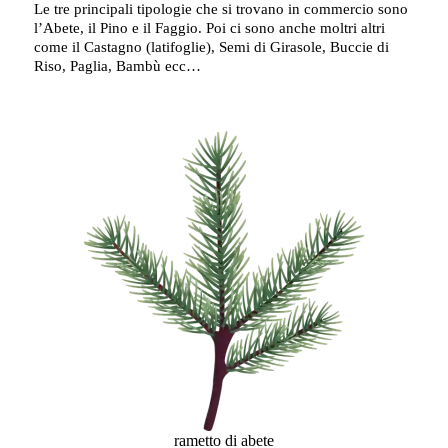
Le tre principali tipologie che si trovano in commercio sono
l’Abete, il Pino e il Faggio. Poi ci sono anche moltri altri
come il Castagno (latifoglie), Semi di Girasole, Buccie di
Riso, Paglia, Bambù ecc…
rametto di abete